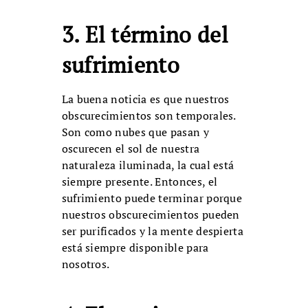
3. El término del
sufrimiento
La buena noticia es que nuestros
obscurecimientos son temporales.
Son como nubes que pasan y
oscurecen el sol de nuestra
naturaleza iluminada, la cual está
siempre presente. Entonces, el
sufrimiento puede terminar porque
nuestros obscurecimientos pueden
ser purificados y la mente despierta
está siempre disponible para
nosotros.