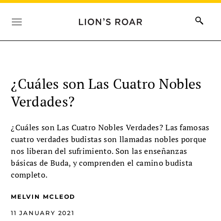
¿Cuáles son Las Cuatro Nobles
Verdades?
¿Cuáles son Las Cuatro Nobles Verdades? Las famosas
cuatro verdades budistas son llamadas nobles porque
nos liberan del sufrimiento. Son las enseñanzas
básicas de Buda, y comprenden el camino budista
completo.
MELVIN MCLEOD
11 JANUARY 2021