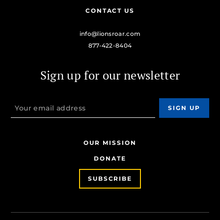
CONTACT US
info@lionsroar.com
877-422-8404
Sign up for our newsletter
OUR MISSION
DONATE
SUBSCRIBE