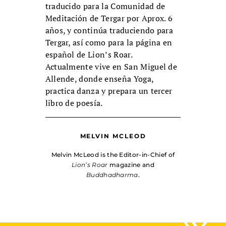
traducido para la Comunidad de
Meditación de Tergar por Aprox. 6
años, y continúa traduciendo para
Tergar, así como para la página en
español de Lion’s Roar.
Actualmente vive en San Miguel de
Allende, donde enseña Yoga,
practica danza y prepara un tercer
libro de poesía.
MELVIN MCLEOD
Melvin McLeod is the Editor-in-Chief of
Lion’s Roar
magazine and
Buddhadharma
.