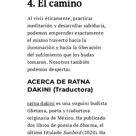
4. El camino
Al vivir éticamente, practicar
meditación y desarrollar sabiduría,
podemos emprender exactamente
el mismo trayecto hacia la
iluminación y hacia la liberación
del sufrimiento que los budas
tomaron. Nosotros también
podemos despertar.
ACERCA DE RATNA
DAKINI (Traductora)
ratna dakini
es una yoguini budista
tibetana, poeta y traductora
originaria de México. Ha publicado
dos libros de poesía de dharma, el
último titulado
Sunbird
(2020). Ha