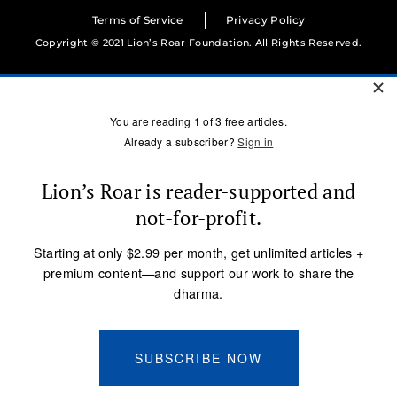
Terms of Service
Privacy Policy
Copyright © 2021 Lion’s Roar Foundation. All Rights Reserved.