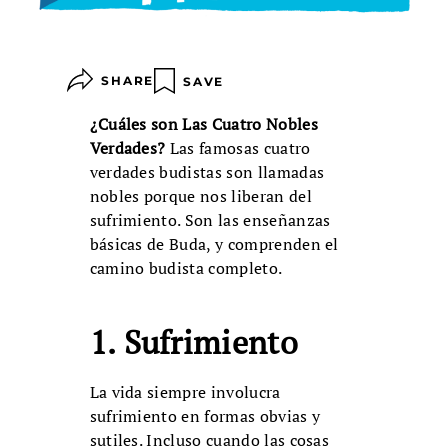
SHARE
SAVE
¿Cuáles son Las Cuatro Nobles
Verdades?
Las famosas cuatro
verdades budistas son llamadas
nobles porque nos liberan del
sufrimiento. Son las enseñanzas
básicas de Buda, y comprenden el
camino budista completo.
1. Sufrimiento
La vida siempre involucra
sufrimiento en formas obvias y
sutiles. Incluso cuando las cosas