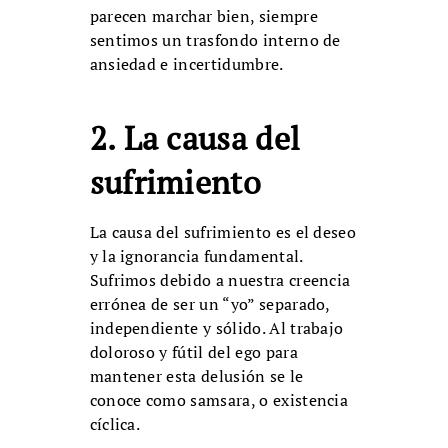
parecen marchar bien, siempre
sentimos un trasfondo interno de
ansiedad e incertidumbre.
2. La causa del
sufrimiento
La causa del sufrimiento es el deseo
y la ignorancia fundamental.
Sufrimos debido a nuestra creencia
errónea de ser un “yo” separado,
independiente y sólido. Al trabajo
doloroso y fútil del ego para
mantener esta delusión se le
conoce como samsara, o existencia
cíclica.