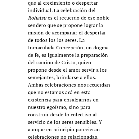
que al crecimiento o despertar
individual. La celebración del
Rohatsu
es el recuerdo de ese noble
sendero que se propone lograr la
misión de acompañar el despertar
de todos los los seres. La
Inmaculada Concepción, un dogma
de fe, es igualmente la preparación
del camino de Cristo, quien
propone desde el amor servir a los
semejantes, brindarse a ellos.
Ambas celebraciones nos recuerdan
que no estamos acá en esta
existencia para ensalzarnos en
nuestro egoísmo, sino para
construir desde lo colectivo al
servicio de los seres sensibles. Y
aunque en principio parecieran
celebraciones no relacionadas,