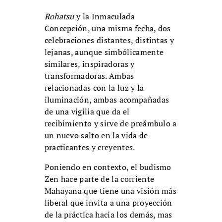
Rohatsu
y la Inmaculada
Concepción, una misma fecha, dos
celebraciones distantes, distintas y
lejanas, aunque simbólicamente
similares, inspiradoras y
transformadoras. Ambas
relacionadas con la luz y la
iluminación, ambas acompañadas
de una vigilia que da el
recibimiento y sirve de preámbulo a
un nuevo salto en la vida de
practicantes y creyentes.
Poniendo en contexto, el budismo
Zen hace parte de la corriente
Mahayana que tiene una visión más
liberal que invita a una proyección
de la práctica hacia los demás, mas