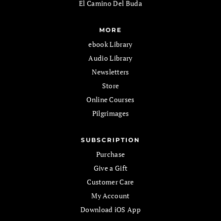
El Camino Del Buda
MORE
ebook Library
Audio Library
Newsletters
Store
Online Courses
Pilgrimages
SUBSCRIPTION
Purchase
Give a Gift
Customer Care
My Account
Download iOS App