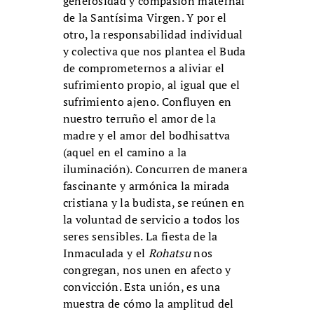
generosidad y compasión maternal
de la Santísima Virgen. Y por el
otro, la responsabilidad individual
y colectiva que nos plantea el Buda
de comprometernos a aliviar el
sufrimiento propio, al igual que el
sufrimiento ajeno. Confluyen en
nuestro terruño el amor de la
madre y el amor del bodhisattva
(aquel en el camino a la
iluminación). Concurren de manera
fascinante y armónica la mirada
cristiana y la budista, se reúnen en
la voluntad de servicio a todos los
seres sensibles. La fiesta de la
Inmaculada y el
Rohatsu
nos
congregan, nos unen en afecto y
convicción. Esta unión, es una
muestra de cómo la amplitud del