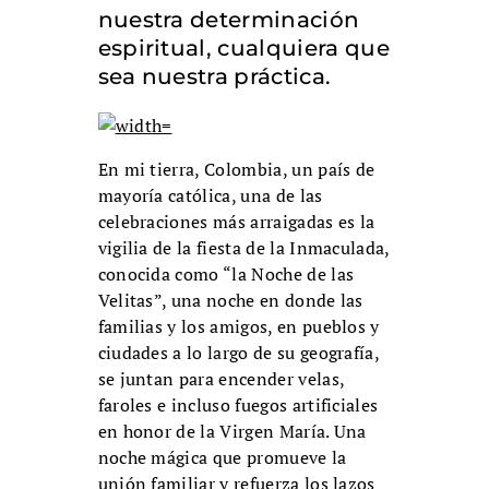
nuestra determinación
espiritual, cualquiera que
sea nuestra práctica.
En mi tierra, Colombia, un país de
mayoría católica, una de las
celebraciones más arraigadas es la
vigilia de la fiesta de la Inmaculada,
conocida como “la Noche de las
Velitas”, una noche en donde las
familias y los amigos, en pueblos y
ciudades a lo largo de su geografía,
se juntan para encender velas,
faroles e incluso fuegos artificiales
en honor de la Virgen María. Una
noche mágica que promueve la
unión familiar y refuerza los lazos