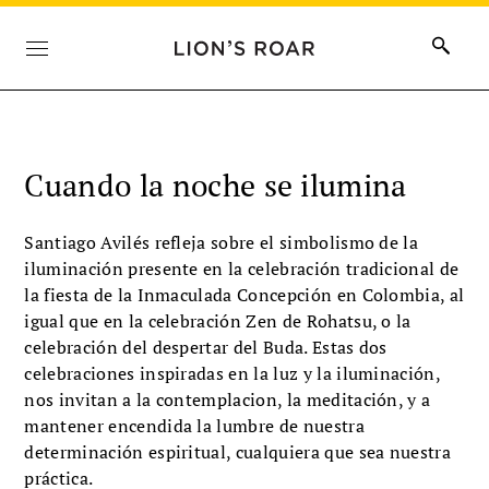
Cuando la noche se ilumina
Santiago Avilés refleja sobre el simbolismo de la
iluminación presente en la celebración tradicional de
la fiesta de la Inmaculada Concepción en Colombia, al
igual que en la celebración Zen de Rohatsu, o la
celebración del despertar del Buda. Estas dos
celebraciones inspiradas en la luz y la iluminación,
nos invitan a la contemplacion, la meditación, y a
mantener encendida la lumbre de nuestra
determinación espiritual, cualquiera que sea nuestra
práctica.