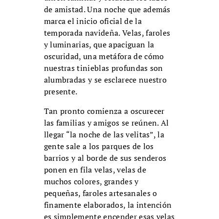
de amistad. Una noche que además
marca el inicio oficial de la
temporada navideña. Velas, faroles
y luminarias, que apaciguan la
oscuridad, una metáfora de cómo
nuestras tinieblas profundas son
alumbradas y se esclarece nuestro
presente.
Tan pronto comienza a oscurecer
las familias y amigos se reúnen. Al
llegar “la noche de las velitas”, la
gente sale a los parques de los
barrios y al borde de sus senderos
ponen en fila velas, velas de
muchos colores, grandes y
pequeñas, faroles artesanales o
finamente elaborados, la intención
es simplemente encender esas velas