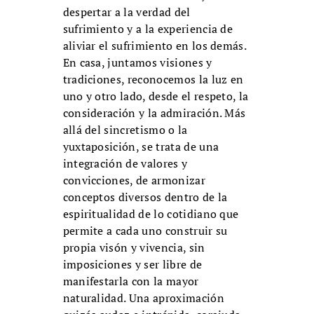
despertar a la verdad del
sufrimiento y a la experiencia de
aliviar el sufrimiento en los demás.
En casa, juntamos visiones y
tradiciones, reconocemos la luz en
uno y otro lado, desde el respeto, la
consideración y la admiración. Más
allá del sincretismo o la
yuxtaposición, se trata de una
integración de valores y
convicciones, de armonizar
conceptos diversos dentro de la
espiritualidad de lo cotidiano que
permite a cada uno construir su
propia visón y vivencia, sin
imposiciones y ser libre de
manifestarla con la mayor
naturalidad. Una aproximación