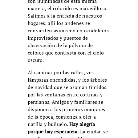
son iluminadas de esta misma
manera, el colorido es maravilloso.
Salimos a la entrada de nuestros
hogares, allí los andenes se
convierten asimismo en candeleros
improvisados y puestos de
observación de la pólvora de
colores que contrasta con el cielo
oscuro.
Al caminar por las calles, ves
lámparas encendidas, y los árboles
de navidad que se asoman tímidos
por las ventanas entre cortinas y
persianas. Amigos y familiares se
disponen a los primeros manjares
de la época, comienza a oler a
natilla y buñuelo.
Hay alegría
porque hay esperanza.
La ciudad se