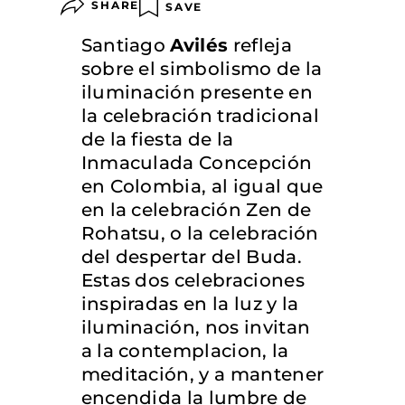
SHARE
SAVE
Santiago
Avilés
refleja
sobre el simbolismo de la
iluminación presente en
la celebración tradicional
de la fiesta de la
Inmaculada Concepción
en Colombia, al igual que
en la celebración Zen de
Rohatsu, o la celebración
del despertar del Buda.
Estas dos celebraciones
inspiradas en la luz y la
iluminación, nos invitan
a la contemplacion, la
meditación, y a mantener
encendida la lumbre de