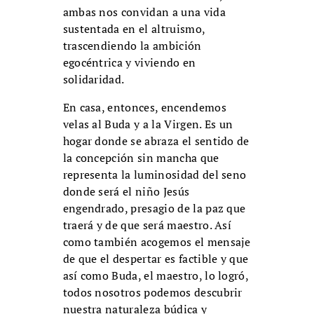
ambas nos convidan a una vida
sustentada en el altruismo,
trascendiendo la ambición
egocéntrica y viviendo en
solidaridad.
En casa, entonces, encendemos
velas al Buda y a la Virgen. Es un
hogar donde se abraza el sentido de
la concepción sin mancha que
representa la luminosidad del seno
donde será el niño Jesús
engendrado, presagio de la paz que
traerá y de que será maestro. Así
como también acogemos el mensaje
de que el despertar es factible y que
así como Buda, el maestro, lo logró,
todos nosotros podemos descubrir
nuestra naturaleza búdica y