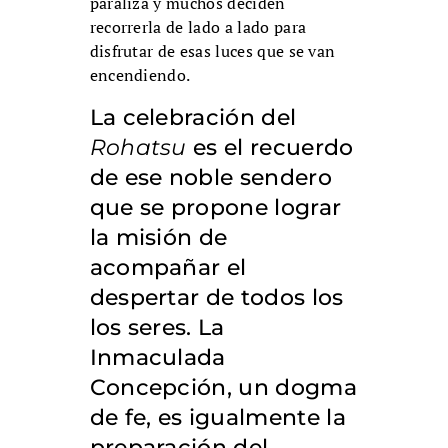
paraliza y muchos deciden
recorrerla de lado a lado para
disfrutar de esas luces que se van
encendiendo.
La celebración del
Rohatsu
es el recuerdo
de ese noble sendero
que se propone lograr
la misión de
acompañar el
despertar de todos los
los seres. La
Inmaculada
Concepción, un dogma
de fe, es igualmente la
preparación del