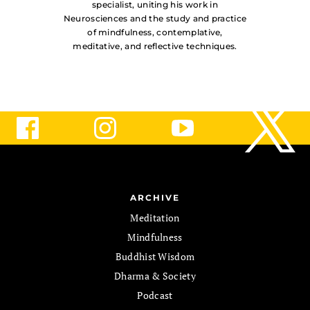
specialist, uniting his work in
Neurosciences and the study and practice
of mindfulness, contemplative,
meditative, and reflective techniques.
ARCHIVE
Meditation
Mindfulness
Buddhist Wisdom
Dharma & Society
Podcast