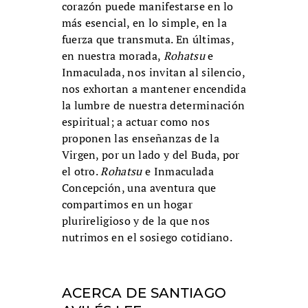
corazón puede manifestarse en lo
más esencial, en lo simple, en la
fuerza que transmuta. En últimas,
en nuestra morada,
Rohatsu
e
Inmaculada, nos invitan al silencio,
nos exhortan a mantener encendida
la lumbre de nuestra determinación
espiritual; a actuar como nos
proponen las enseñanzas de la
Virgen, por un lado y del Buda, por
el otro.
Rohatsu
e Inmaculada
Concepción, una aventura que
compartimos en un hogar
plurireligioso y de la que nos
nutrimos en el sosiego cotidiano.
ACERCA DE SANTIAGO