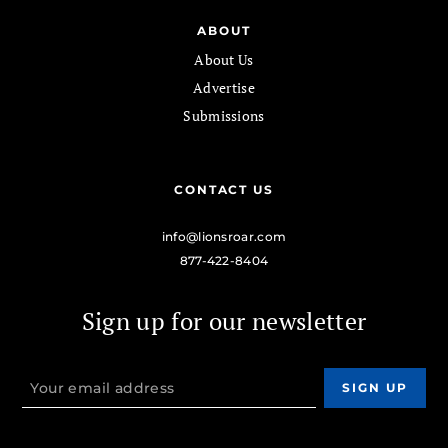
ABOUT
About Us
Advertise
Submissions
CONTACT US
info@lionsroar.com
877-422-8404
Sign up for our newsletter