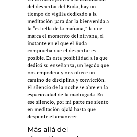
del despertar del Buda, hay un
tiempo de vigilia dedicado a la
meditación para dar la bienvenida a
la “estrella de la mañana,” la que
marca el momento del nirvana, el
instante en el que el Buda
comprueba que el despertar es
posible. Es esta posibilidad a la que
dedicó su enseñanza, un legado que
nos empodera y nos ofrece un
camino de disciplina y convicción.
El silencio de la noche se abre en la
espaciosidad de la madrugada. En
ese silencio, por mi parte me siento
en meditación ojalá hasta que
despunte el amanecer.
Más allá del