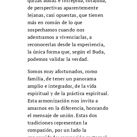
quizás audaz e intrépida, corajuda,
de perspectivas aparentemente
lejanas, casi opuestas, que tienen
más en común de lo que
sospechamos cuando nos
adentramos a vivenciarlas, a
reconocerlas desde la experiencia,
la única forma que, según el Buda,
podemos validar la verdad.
Somos muy afortunados, como
familia, de tener un panorama
amplio e integrador, de la vida
espiritual y de la práctica espiritual.
Esta armonización nos invita a
amarnos en la diferencia, honrando
el mensaje de unión. Estas dos
tradiciones representan la
compasión, por un lado la