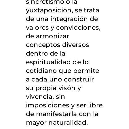
sincretismo o la
yuxtaposición, se trata
de una integración de
valores y convicciones,
de armonizar
conceptos diversos
dentro de la
espiritualidad de lo
cotidiano que permite
a cada uno construir
su propia visón y
vivencia, sin
imposiciones y ser libre
de manifestarla con la
mayor naturalidad.