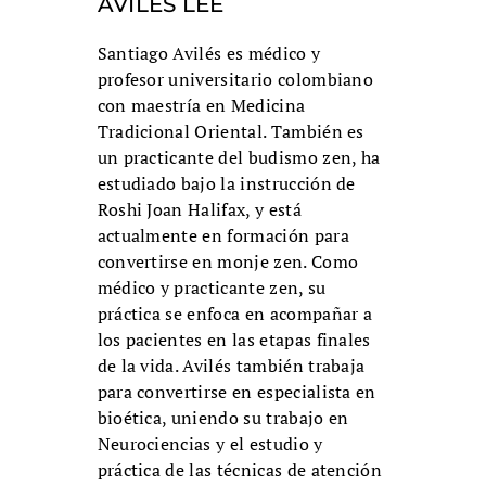
AVILÉS LEE
Santiago Avilés es médico y
profesor universitario colombiano
con maestría en Medicina
Tradicional Oriental. También es
un practicante del budismo zen, ha
estudiado bajo la instrucción de
Roshi Joan Halifax, y está
actualmente en formación para
convertirse en monje zen. Como
médico y practicante zen, su
práctica se enfoca en acompañar a
los pacientes en las etapas finales
de la vida. Avilés también trabaja
para convertirse en especialista en
bioética, uniendo su trabajo en
Neurociencias y el estudio y
práctica de las técnicas de atención