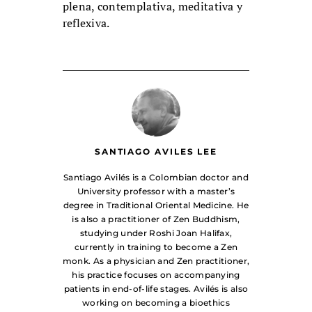
plena, contemplativa, meditativa y
reflexiva.
SANTIAGO AVILES LEE
Santiago Avilés is a Colombian doctor and
University professor with a master’s
degree in Traditional Oriental Medicine. He
is also a practitioner of Zen Buddhism,
studying under Roshi Joan Halifax,
currently in training to become a Zen
monk. As a physician and Zen practitioner,
his practice focuses on accompanying
patients in end-of-life stages. Avilés is also
working on becoming a bioethics