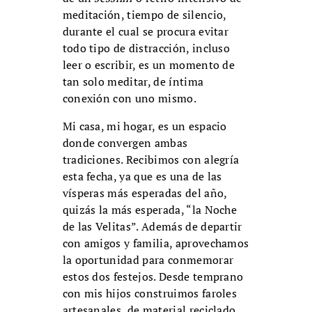
meditación, tiempo de silencio,
durante el cual se procura evitar
todo tipo de distracción, incluso
leer o escribir, es un momento de
tan solo meditar, de íntima
conexión con uno mismo.
Mi casa, mi hogar, es un espacio
donde convergen ambas
tradiciones. Recibimos con alegría
esta fecha, ya que es una de las
vísperas más esperadas del año,
quizás la más esperada, “la Noche
de las Velitas”. Además de departir
con amigos y familia, aprovechamos
la oportunidad para conmemorar
estos dos festejos. Desde temprano
con mis hijos construimos faroles
artesanales, de material reciclado,