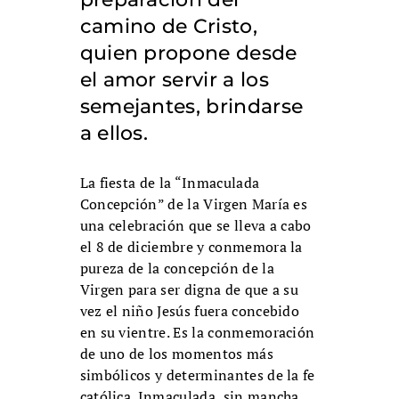
camino de Cristo,
quien propone desde
el amor servir a los
semejantes, brindarse
a ellos.
La fiesta de la “Inmaculada
Concepción” de la Virgen María es
una celebración que se lleva a cabo
el 8 de diciembre y conmemora la
pureza de la concepción de la
Virgen para ser digna de que a su
vez el niño Jesús fuera concebido
en su vientre. Es la conmemoración
de uno de los momentos más
simbólicos y determinantes de la fe
católica. Inmaculada, sin mancha,