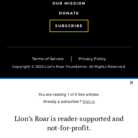
OUR MISSION
DONATE
SUBSCRIBE
Terms of Service
Privacy Policy
Copyright © 2023 Lion’s Roar Foundation. All Rights Reserved.