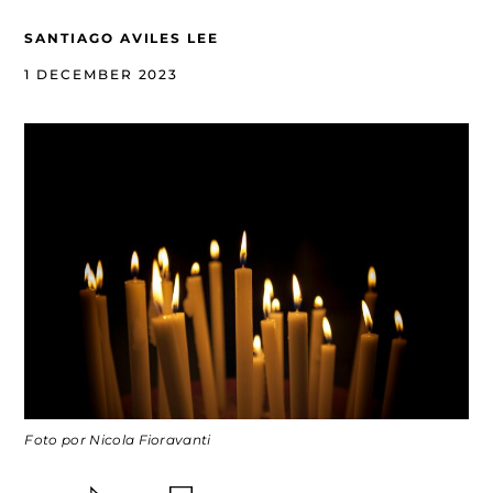
SANTIAGO AVILES LEE
1 DECEMBER 2023
Foto por Nicola Fioravanti