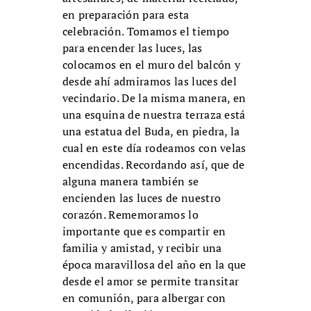
en preparación para esta
celebración. Tomamos el tiempo
para encender las luces, las
colocamos en el muro del balcón y
desde ahí admiramos las luces del
vecindario. De la misma manera, en
una esquina de nuestra terraza está
una estatua del Buda, en piedra, la
cual en este día rodeamos con velas
encendidas. Recordando así, que de
alguna manera también se
encienden las luces de nuestro
corazón. Rememoramos lo
importante que es compartir en
familia y amistad, y recibir una
época maravillosa del año en la que
desde el amor se permite transitar
en comunión, para albergar con