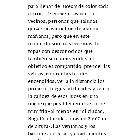
para llenar de luces y de color cada
rincón. Te encuentras con tus
vecinos, personas que saludas
quizás ocasionalmente algunas
mañanas, pero que en este
momento son más cercanas, te
topas con desconocidos que
también son bienvenidos, el
objetivo es compartido, prender las
velitas, colocar los faroles
encendidos, ver a la distancia los
primeros fuegos artificiales y sentir
la calidez de esas luces en una
noche que posiblemente se torne
muy fría -al menos en mi ciudad,
Bogotá, ubicada a más de 2.660 mt.
de altura-. Las ventanas y los
balcones de casas y apartamentos,