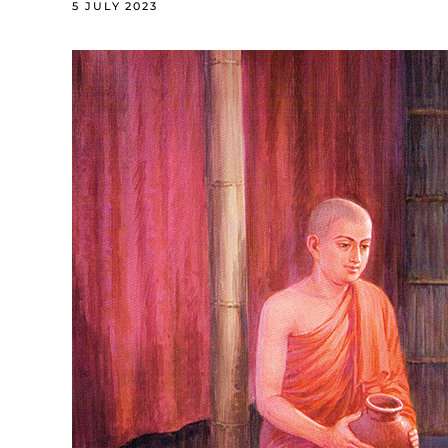
5 JULY 2023