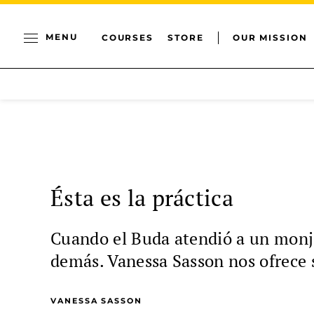
MENU
COURSES
STORE
OUR MISSION
Ésta es la práctica
Cuando el Buda atendió a un monje
demás. Vanessa Sasson nos ofrece 
VANESSA SASSON