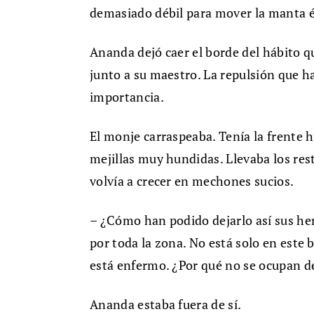
demasiado débil para mover la manta 
Ananda dejó caer el borde del hábito q
junto a su maestro. La repulsión que 
importancia.
El monje carraspeaba. Tenía la frente h
mejillas muy hundidas. Llevaba los rest
volvía a crecer en mechones sucios.
– ¿Cómo han podido dejarlo así sus h
por toda la zona. No está solo en este
está enfermo. ¿Por qué no se ocupan de
Ananda estaba fuera de sí.