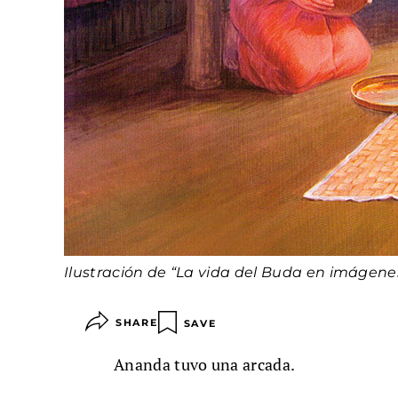
Ilustración de “La vida del Buda en imágen
SHARE
SAVE
Ananda tuvo una arcada.