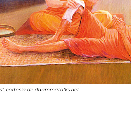
es”, cortesía de dhammatalks.net