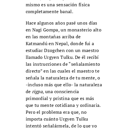
mismo es una sensación física
completamente banal.
Hace algunos años pasé unos días
en Nagi Gompa, un monasterio alto
en las montañas arriba de
Katmandú en Nepal, donde fui a
estudiar Dzogchen con un maestro
llamado Urgyen Tulku. De él recibí
las instrucciones de “señalamiento
directo” en las cuales el maestro te
señala la naturaleza de tu mente, o
-incluso más que ello- la naturaleza
de
rigpa
, una consciencia
primordial y prístina que es más
que tu mente cotidiana y ordinaria.
Pero el problema era que, no
importa cuánto Urgyen Tulku
intentó señalármela, de lo que yo