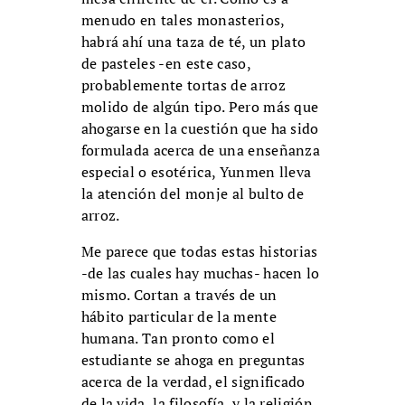
menudo en tales monasterios,
habrá ahí una taza de té, un plato
de pasteles -en este caso,
probablemente tortas de arroz
molido de algún tipo. Pero más que
ahogarse en la cuestión que ha sido
formulada acerca de una enseñanza
especial o esotérica, Yunmen lleva
la atención del monje al bulto de
arroz.
Me parece que todas estas historias
-de las cuales hay muchas- hacen lo
mismo. Cortan a través de un
hábito particular de la mente
humana. Tan pronto como el
estudiante se ahoga en preguntas
acerca de la verdad, el significado
de la vida, la filosofía y la religión,