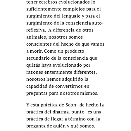
tener cerebros evolucionados lo
suficientemente complejos para el
surgimiento del lenguaje y para el
surgimiento de la consciencia auto-
reflexiva. A diferencia de otros
animales, nosotros somos
conscientes del hecho de que vamos
a morir. Como un producto
secundario de la consciencia que
quizás haya evolucionado por
razones enteramente diferentes,
nosotros hemos adquirido la
capacidad de convertirnos en
preguntas para nosotros mismos.
Y esta práctica de Seon -de hecho la
práctica del dharma, punto- es una
práctica de llegar a término con la
pregunta de quién y qué somos.