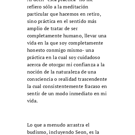
refiero sólo a la meditación
particular que hacemos en retiro,
sino práctica en el sentido más
amplio de tratar de ser
completamente humano, llevar una
vida en la que soy completamente
honesto conmigo mismo- una
práctica en la cual soy cuidadoso
acerca de otorgar mi confianza a la
noción de la naturaleza de una
consciencia o realidad trascendente
la cual consistentemente fracaso en
sentir de un modo inmediato en mi
vida.
Lo que a menudo arrastra el
budismo, incluyendo Seon, es la