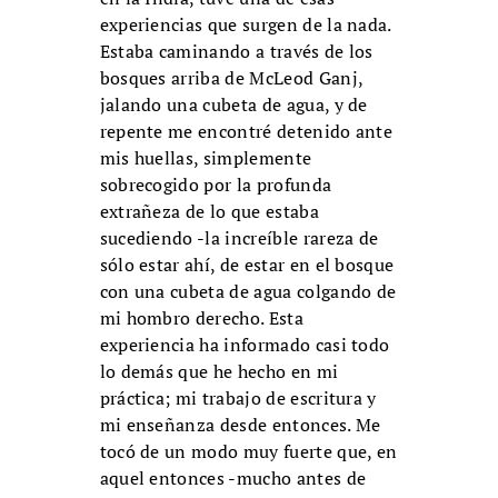
experiencias que surgen de la nada.
Estaba caminando a través de los
bosques arriba de McLeod Ganj,
jalando una cubeta de agua, y de
repente me encontré detenido ante
mis huellas, simplemente
sobrecogido por la profunda
extrañeza de lo que estaba
sucediendo -la increíble rareza de
sólo estar ahí, de estar en el bosque
con una cubeta de agua colgando de
mi hombro derecho. Esta
experiencia ha informado casi todo
lo demás que he hecho en mi
práctica; mi trabajo de escritura y
mi enseñanza desde entonces. Me
tocó de un modo muy fuerte que, en
aquel entonces -mucho antes de