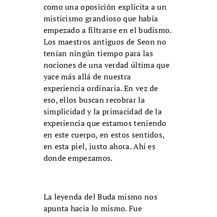
como una oposición explícita a un
misticismo grandioso que había
empezado a filtrarse en el budismo.
Los maestros antiguos de Seon no
tenían ningún tiempo para las
nociones de una verdad última que
yace más allá de nuestra
experiencia ordinaria. En vez de
eso, ellos buscan recobrar la
simplicidad y la primacidad de la
experiencia que estamos teniendo
en este cuerpo, en estos sentidos,
en esta piel, justo ahora. Ahí es
donde empezamos.
La leyenda del Buda mismo nos
apunta hacia lo mismo. Fue