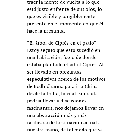
traer la mente de vuelta a lo que
está justo enfrente de sus ojos, lo
que es visible y tangiblemente
presente en el momento en que él
hace la pregunta.
“El árbol de Ciprés en el patio” —
Estoy seguro que esto sucedió en
una habitación, fuera de donde
estaba plantado el árbol Ciprés. Al
ser llevado en preguntas
especulativas acerca de los motivos
de Bodhidharma para ir a China
desde la India, lo cual, sin duda
podría llevar a discusiones
fascinantes, nos dejamos llevar en
una abstracción más y más
rarificada de la situación actual a
nuestra mano, de tal modo que ya