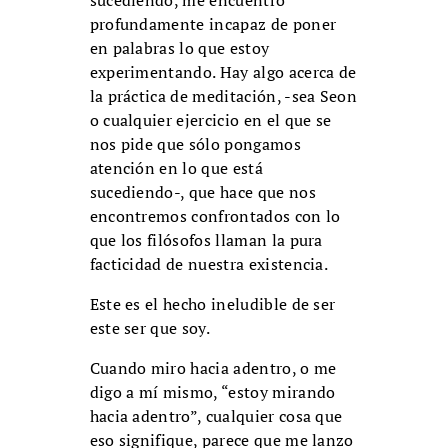
profundamente incapaz de poner
en palabras lo que estoy
experimentando. Hay algo acerca de
la práctica de meditación, -sea Seon
o cualquier ejercicio en el que se
nos pide que sólo pongamos
atención en lo que está
sucediendo-, que hace que nos
encontremos confrontados con lo
que los filósofos llaman la pura
facticidad de nuestra existencia.
Este es el hecho ineludible de ser
este ser que soy.
Cuando miro hacia adentro, o me
digo a mí mismo, “estoy mirando
hacia adentro”, cualquier cosa que
eso signifique, parece que me lanzo