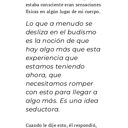
estaba consciente eran sensaciones
físicas en algún lugar de mi cuerpo.
Lo que a menudo se
desliza en el budismo
es la noción de que
hay algo más que esta
experiencia que
estamos teniendo
ahora, que
necesitamos romper
con esto para llegar a
algo más. Es una idea
seductora.
Cuando le dije esto, él respondió,