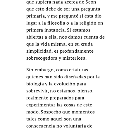
que supiera nada acerca de Seon-
que esto debe de ser una pregunta
primaria, y me pregunté si ésta dio
lugar a la filosofía o a la religión en
primera instancia. Si estamos
abiertas a ella, nos damos cuenta de
que la vida misma, en su cruda
simplicidad, es profundamente
sobrecogedora y misteriosa.
Sin embargo, como criaturas
quienes han sido diseñadas por la
biología y la evolución para
sobrevivir, no estamos, pienso,
realmente preparados para
experimentar las cosas de este
modo. Sospecho que momentos
tales como aquel son una
consecuencia no voluntaria de