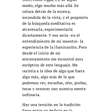
modo, algo mucho más allá. Se
coloca detrás de la escena,
escondida de la vista, y el propósito
de la búsqueda meditativa es
atravesarla, experimentarla
directamente. Y eso sería -en el
entendimiento de mi maestro- la
experiencia de la iluminación. Pero
desde el inicio de mi
entrenamiento me encontré muy
escéptico de este lenguaje. Me
resistía a la idea de algo que fuera
algo más, algo más de lo que
podemos ver, escuchar, oler, probar,
tocar y conocer con nuestra mente
ordinaria.
Hay una tensión en la tradición
Seon entre un énfasis en la