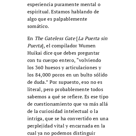
experiencia puramente mental o
espiritual. Estamos hablando de
algo que es palpablemente
somático.
En
The Gateless Gate
[
La Puerta sin
Puerta
], el compilador Wumen
Huikai dice que debes preguntar
con tu cuerpo entero, “volviendo
los 360 huesos y articulaciones y
los 84,000 poros en un bulto sólido
de duda.” Por supuesto, eso no es
literal, pero probablemente todos
sabemos a qué se refiere. Es ese tipo
de cuestionamiento que va más allá
de la curiosidad intelectual o la
intriga, que se ha convertido en una
perplejidad vital y encarnada en la
cual ya no podemos distinguir