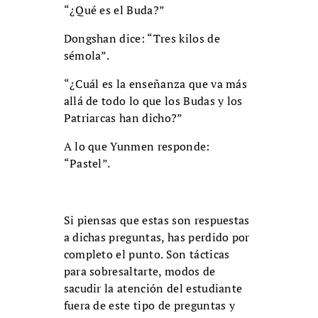
“¿Qué es el Buda?”
Dongshan dice: “Tres kilos de
sémola”.
“¿Cuál es la enseñanza que va más
allá de todo lo que los Budas y los
Patriarcas han dicho?”
A lo que Yunmen responde:
“Pastel”.
Si piensas que estas son respuestas
a dichas preguntas, has perdido por
completo el punto. Son tácticas
para sobresaltarte, modos de
sacudir la atención del estudiante
fuera de este tipo de preguntas y