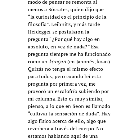
modo de pensar se remonta al
menos a Sócrates, quien dijo que
“la curiosidad es el principio de la
filosofía”. Leibnitz, y más tarde
Heidegger se postularon la
pregunta “¿Por qué hay algo en
absoluto, en vez de nada?” Esa
pregunta siempre me ha funcionado
como un
kongan
(en Japonés, koan).
Quizás no tenga el mismo efecto
para todos, pero cuando leí esta
pregunta por primera vez, me
provocó un escalofrío subiendo por
mi columna. Esto es muy similar,
pienso, a lo que en Seon es llamado
“cultivar la sensación de duda”. Hay
algo físico acerca de ello, algo que
reverbera a través del cuerpo. No
estamos hablando aquí de una