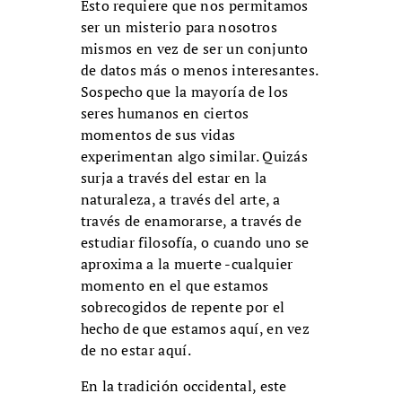
Esto requiere que nos permitamos
ser un misterio para nosotros
mismos en vez de ser un conjunto
de datos más o menos interesantes.
Sospecho que la mayoría de los
seres humanos en ciertos
momentos de sus vidas
experimentan algo similar. Quizás
surja a través del estar en la
naturaleza, a través del arte, a
través de enamorarse, a través de
estudiar filosofía, o cuando uno se
aproxima a la muerte -cualquier
momento en el que estamos
sobrecogidos de repente por el
hecho de que estamos aquí, en vez
de no estar aquí.
En la tradición occidental, este