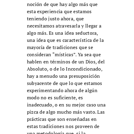
noción de que hay algo más que
esta experiencia que estamos
teniendo justo ahora, que
necesitamos atravesarla y llegar a
algo más. Es una idea seductora,
una idea que es característica de la
mayoría de tradiciones que se
consideran “místicas”. Ya sea que
hablen en términos de un Dios, del
Absoluto, o de lo Incondicionado,
hay a menudo una presuposición
subyacente de que lo que estamos
experimentando ahora de algún
modo no es suficiente, es
inadecuado, o en su mejor caso una
pizca de algo mucho más vasto. Las
prácticas que son enseñadas en
estas tradiciones nos proveen de
una metodología que, si la