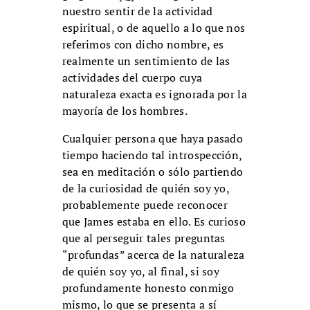
nuestro sentir de la actividad
espiritual, o de aquello a lo que nos
referimos con dicho nombre, es
realmente un sentimiento de las
actividades del cuerpo cuya
naturaleza exacta es ignorada por la
mayoría de los hombres.
Cualquier persona que haya pasado
tiempo haciendo tal introspección,
sea en meditación o sólo partiendo
de la curiosidad de quién soy yo,
probablemente puede reconocer
que James estaba en ello. Es curioso
que al perseguir tales preguntas
“profundas” acerca de la naturaleza
de quién soy yo, al final, si soy
profundamente honesto conmigo
mismo, lo que se presenta a sí