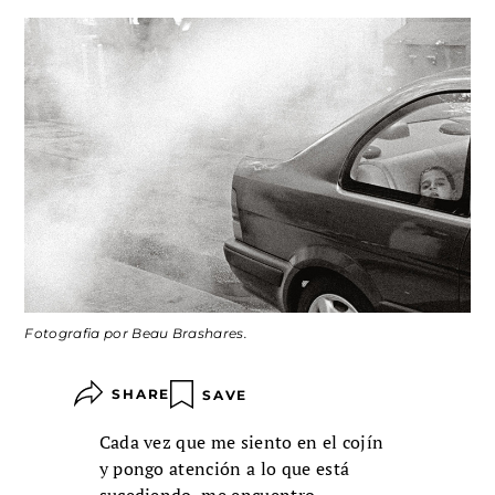
Fotografia por Beau Brashares.
SHARE
SAVE
Cada vez que me siento en el cojín
y pongo atención a lo que está
sucediendo, me encuentro