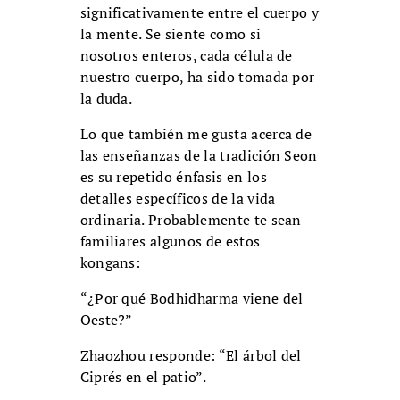
significativamente entre el cuerpo y
la mente. Se siente como si
nosotros enteros, cada célula de
nuestro cuerpo, ha sido tomada por
la duda.
Lo que también me gusta acerca de
las enseñanzas de la tradición Seon
es su repetido énfasis en los
detalles específicos de la vida
ordinaria. Probablemente te sean
familiares algunos de estos
kongans:
“¿Por qué Bodhidharma viene del
Oeste?”
Zhaozhou responde: “El árbol del
Ciprés en el patio”.