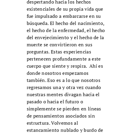
despertando hacia los hechos
existenciales de su propia vida que
fue impulsado a embarcarse en su
búsqueda. El hecho del nacimiento,
el hecho de la enfermedad, el hecho
del envejecimiento y el hecho de la
muerte se convirtieron en sus
preguntas. Estas experiencias
pertenecen profundamente a este
cuerpo que siente y respira. Ahí es
donde nosotros empezamos
también. Eso es a lo que nosotros
regresamos una y otra vez cuando
nuestras mentes divagan hacia el
pasado o hacia el futuro o
simplemente se pierden en líneas
de pensamientos asociados sin
estructura. Volvemos al
estancamiento nublado y burdo de