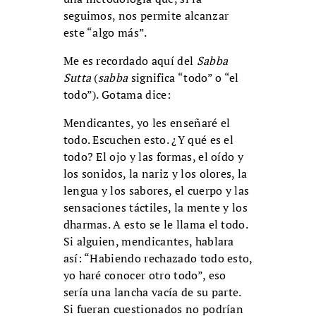
seguimos, nos permite alcanzar
este “algo más”.
Me es recordado aquí del
Sabba
Sutta
(
sabba
significa “todo” o “el
todo”). Gotama dice:
Mendicantes, yo les enseñaré el
todo. Escuchen esto. ¿Y qué es el
todo? El ojo y las formas, el oído y
los sonidos, la nariz y los olores, la
lengua y los sabores, el cuerpo y las
sensaciones táctiles, la mente y los
dharmas. A esto se le llama el todo.
Si alguien, mendicantes, hablara
así: “Habiendo rechazado todo esto,
yo haré conocer otro todo”, eso
sería una lancha vacía de su parte.
Si fueran cuestionados no podrían