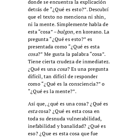
donde se encuentra la explicación
detrás de “¿Qué es esto?”. Descubrí
que el texto no menciona ni shin,
ni la mente. Simplemente habla de
esta “cosa” –
bulgon
, en koreano. La
pregunta “¿Qué es esto?” es
presentada como “¿Qué es esta
cosa
?” Me gusta la palabra “cosa”.
Tiene cierta crudeza de inmediatez.
¿Qué es una
cosa
? Es una pregunta
difícil, tan difícil de responder
como “¿Qué es la consciencia?” o
“¿Qué es la mente?”.
Así que, ¿qué es una cosa? ¿Qué es
esta
cosa? ¿Qué es esta cosa en
toda su desnuda vulnerabilidad,
inefabilidad y banalidad? ¿Qué es
eso? ¿Que es esta cosa que fue