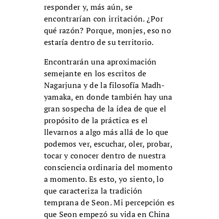
responder y, más aún, se
encontrarían con irritación. ¿Por
qué razón? Porque, monjes, eso no
estaría dentro de su territorio.
Encontrarán una aproximación
semejante en los escritos de
Nagarjuna y de la filosofía Madh-
yamaka, en donde también hay una
gran sospecha de la idea de que el
propósito de la práctica es el
llevarnos a algo más allá de lo que
podemos ver, escuchar, oler, probar,
tocar y conocer dentro de nuestra
consciencia ordinaria del momento
a momento. Es esto, yo siento, lo
que caracteriza la tradición
temprana de Seon. Mi percepción es
que Seon empezó su vida en China