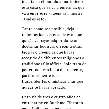
inserta en el mundo al nacimiento -
esta cosa que se va a enfermar, que
va a envejecer y luego va a morir?
¿Qué es esto?
Tanto como sea posible, deja ir
todas las ideas acerca de esto que
quizás ya hayas adquirido, sean
doctrinas budistas o Seon u otras
teorías o creencias que hayas
recogido de diferentes religiones o
tradiciones filosóficas. Sólo trata de
poner todo eso fuera de tu mente,
particularmente ideas
trascendentes o místicas a las que
quizás te hayas apegado.
Después de tres o cuatro años de
entrenarme en Budismo Tibetano
en la India, tuve una de esas