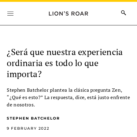
¿Será que nuestra experiencia
ordinaria es todo lo que
importa?
Stephen Batchelor plantea la clásica pregunta Zen,
“¿Qué es esto?” La respuesta, dice, está justo enfrente
de nosotros.
STEPHEN BATCHELOR
9 FEBRUARY 2022